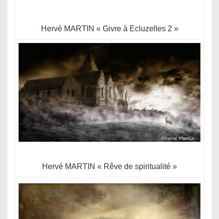
Hervé MARTIN « Givre à Ecluzelles 2 »
Hervé MARTIN « Rêve de spiritualité »