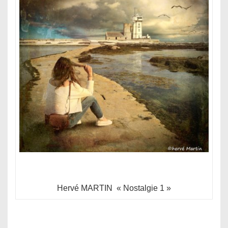
Hervé MARTIN « Nostalgie 1 »