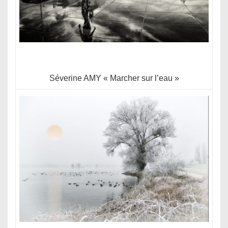
Séverine AMY « Marcher sur l’eau »