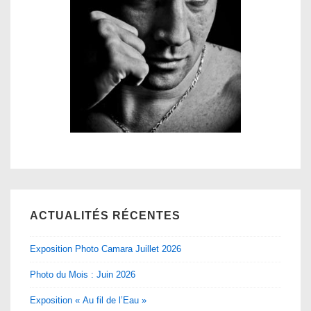
ACTUALITÉS RÉCENTES
Exposition Photo Camara Juillet 2026
Photo du Mois : Juin 2026
Exposition « Au fil de l’Eau »