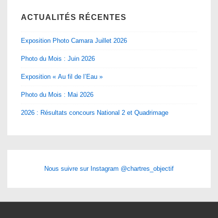
ACTUALITÉS RÉCENTES
Exposition Photo Camara Juillet 2026
Photo du Mois : Juin 2026
Exposition « Au fil de l’Eau »
Photo du Mois : Mai 2026
2026 : Résultats concours National 2 et Quadrimage
Nous suivre sur Instagram @chartres_objectif