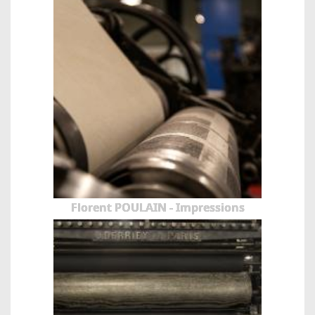
Florent POULAIN - Impressions