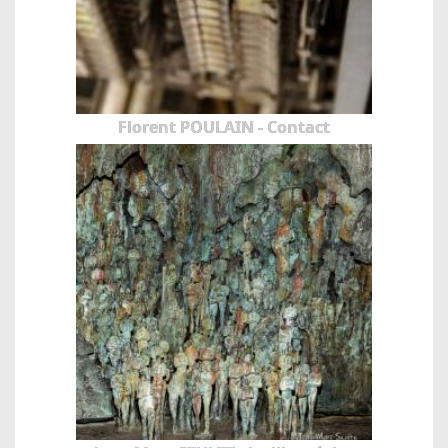
Florent POULAIN - Contact