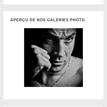
APERÇU DE NOS GALERIES PHOTO