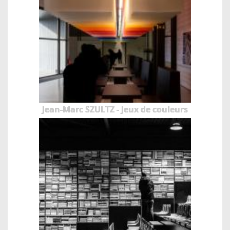
Jean-Marc SZULTZ - Jeux de couleurs