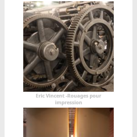
Eric Vincent -Rouages pour
impression