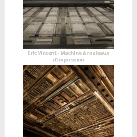
Eric Vincent - Machine à rouleaux
d'impression