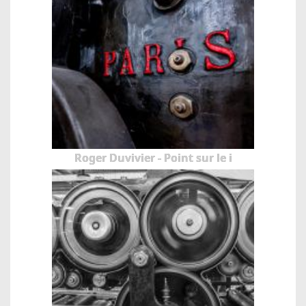
Roger Duvivier - Point sur le i