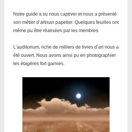
Notre guide a su nous captiver et nous a présenté
son métier d’artisan papetier. Quelques feuilles ont
même pu être réalisées par les membres.
L’auditorium, riche de milliers de livres d’art nous a
été ouvert. Nous avons ainsi pu en photographier
les étagères fort garnies.