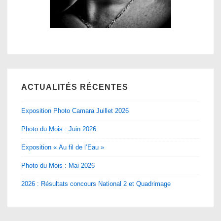
ACTUALITÉS RÉCENTES
Exposition Photo Camara Juillet 2026
Photo du Mois : Juin 2026
Exposition « Au fil de l’Eau »
Photo du Mois : Mai 2026
2026 : Résultats concours National 2 et Quadrimage