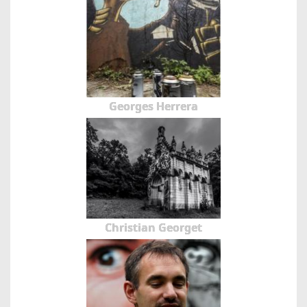
Georges Herrera
Christian Georget