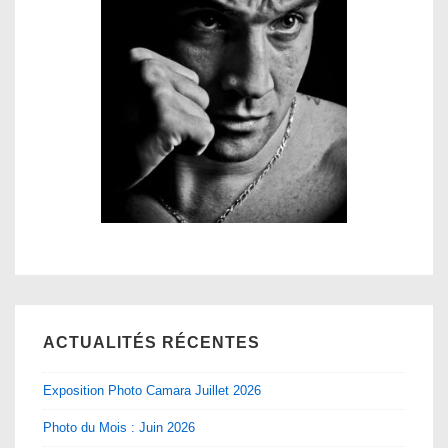
ACTUALITÉS RÉCENTES
Exposition Photo Camara Juillet 2026
Photo du Mois : Juin 2026