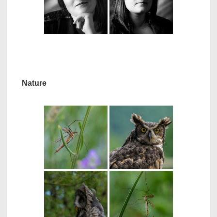
Nature