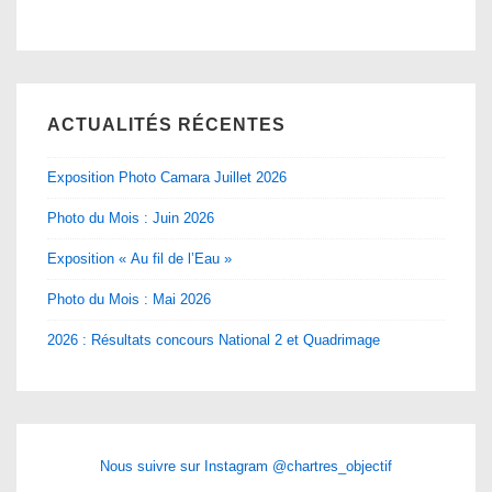
ACTUALITÉS RÉCENTES
Exposition Photo Camara Juillet 2026
Photo du Mois : Juin 2026
Exposition « Au fil de l’Eau »
Photo du Mois : Mai 2026
2026 : Résultats concours National 2 et Quadrimage
Nous suivre sur Instagram @chartres_objectif