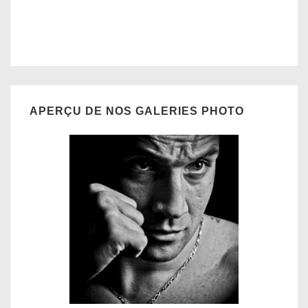
APERÇU DE NOS GALERIES PHOTO