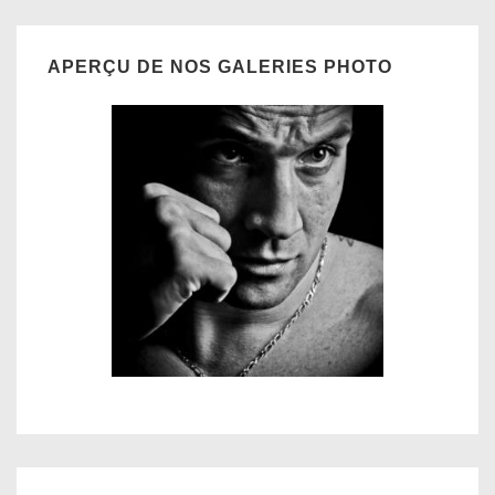
APERÇU DE NOS GALERIES PHOTO