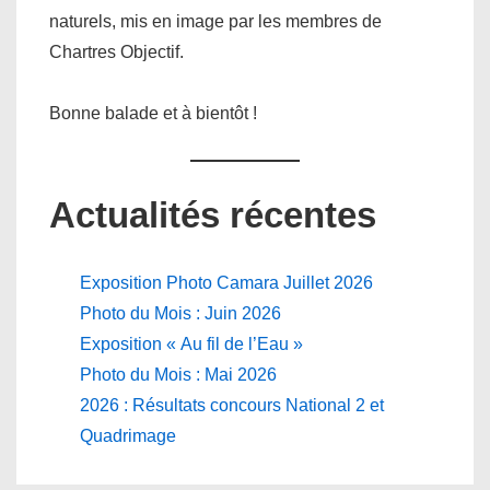
naturels, mis en image par les membres de
Chartres Objectif.
Bonne balade et à bientôt !
Actualités récentes
Exposition Photo Camara Juillet 2026
Photo du Mois : Juin 2026
Exposition « Au fil de l’Eau »
Photo du Mois : Mai 2026
2026 : Résultats concours National 2 et
Quadrimage