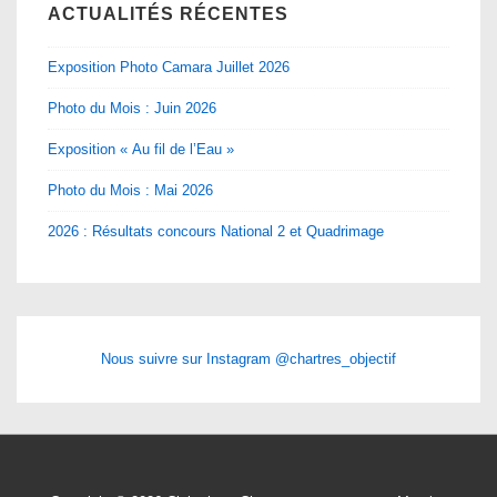
ACTUALITÉS RÉCENTES
Exposition Photo Camara Juillet 2026
Photo du Mois : Juin 2026
Exposition « Au fil de l’Eau »
Photo du Mois : Mai 2026
2026 : Résultats concours National 2 et Quadrimage
Nous suivre sur Instagram @chartres_objectif