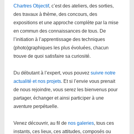
Chartres Objectif
, c’est des ateliers, des sorties,
des travaux à thème, des concours, des
expositions et une approche complète par la mise
en commun des connaissances de tous. De
l’initiation à l’apprentissage des techniques
(photo)graphiques les plus évoluées, chacun
trouve de quoi satisfaire sa curiosité.
Du débutant à l’expert, vous pouvez
suivre notre
actualité et nos projets
. Et si l’envie vous prenait
de nous rejoindre, vous serez les bienvenus pour
partager, échanger et ainsi participer à une
aventure perpétuelle.
Venez découvrir, au fil de
nos galeries
, tous ces
instants, ces lieux, ces attitudes, composés ou