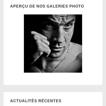
APERÇU DE NOS GALERIES PHOTO
ACTUALITÉS RÉCENTES