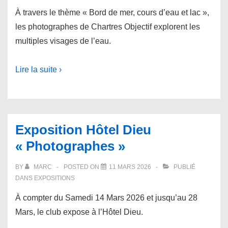
À travers le thème « Bord de mer, cours d’eau et lac »,
les photographes de Chartres Objectif explorent les
multiples visages de l’eau.
Lire la suite ›
Exposition Hôtel Dieu
« Photographes »
BY
MARC
POSTED ON
11 MARS 2026
PUBLIÉ
DANS
EXPOSITIONS
À compter du Samedi 14 Mars 2026 et jusqu’au 28
Mars, le club expose à l’Hôtel Dieu.