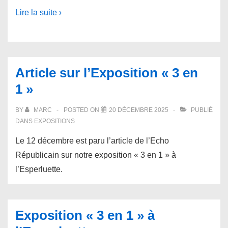
Lire la suite ›
Article sur l’Exposition « 3 en
1 »
BY
MARC
POSTED ON
20 DÉCEMBRE 2025
PUBLIÉ
DANS
EXPOSITIONS
Le 12 décembre est paru l’article de l’Echo
Républicain sur notre exposition « 3 en 1 » à
l’Esperluette.
Exposition « 3 en 1 » à