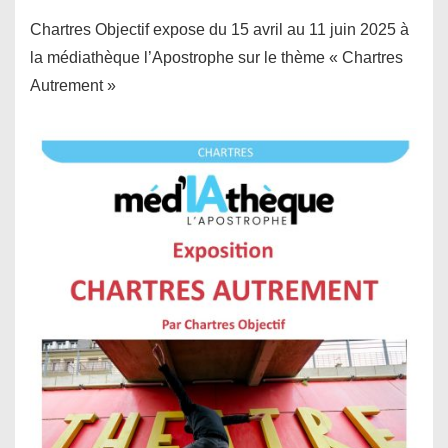
Chartres Objectif expose du 15 avril au 11 juin 2025 à
la médiathèque l’Apostrophe sur le thème « Chartres
Autrement »