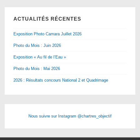
ACTUALITÉS RÉCENTES
Exposition Photo Camara Juillet 2026
Photo du Mois : Juin 2026
Exposition « Au fil de l’Eau »
Photo du Mois : Mai 2026
2026 : Résultats concours National 2 et Quadrimage
Nous suivre sur Instagram @chartres_objectif