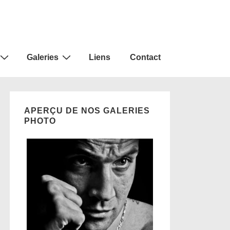
Galeries
Liens
Contact
APERÇU DE NOS GALERIES
PHOTO