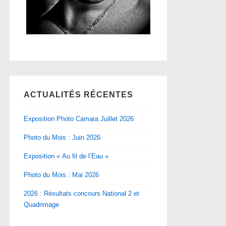
ACTUALITÉS RÉCENTES
Exposition Photo Camara Juillet 2026
Photo du Mois : Juin 2026
Exposition « Au fil de l’Eau »
Photo du Mois : Mai 2026
2026 : Résultats concours National 2 et
Quadrimage