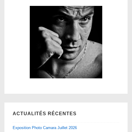
ACTUALITÉS RÉCENTES
Exposition Photo Camara Juillet 2026