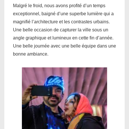
Malgré le froid, nous avons profité d’un temps
exceptionnel, baigné d’une superbe lumière qui a
magnifié l’architecture et les contrastes urbains.
Une belle occasion de capturer la ville sous un
angle graphique et lumineux en cette fin d’année.
Une belle journée avec une belle équipe dans une
bonne ambiance.