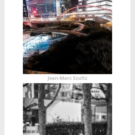
Jean-Marc Szultz