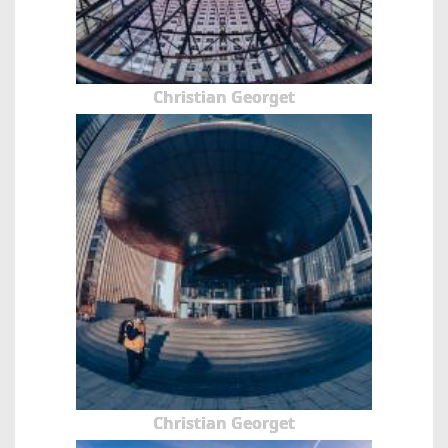
Christian Georget
Christian Georget