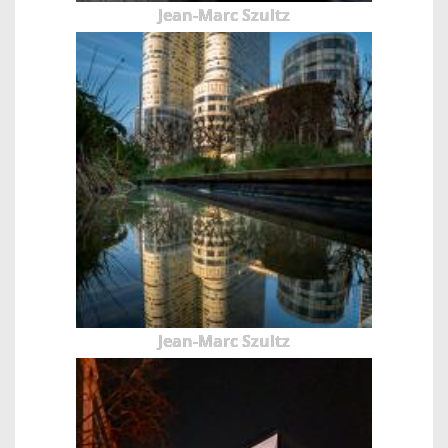
Jean-Marc Szultz
Jean-Marc Szultz