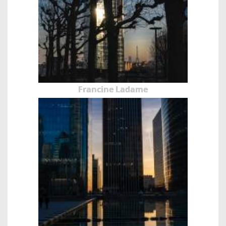
Francine Ladame