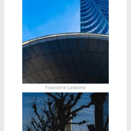
Francine Ladame