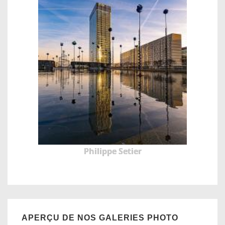
Philippe Setier
APERÇU DE NOS GALERIES PHOTO