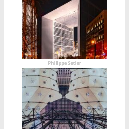
Philippe Setier