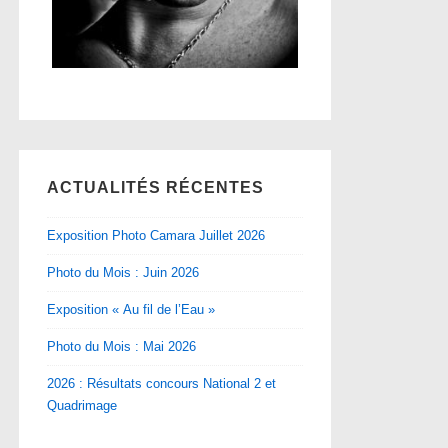
ACTUALITÉS RÉCENTES
Exposition Photo Camara Juillet 2026
Photo du Mois : Juin 2026
Exposition « Au fil de l’Eau »
Photo du Mois : Mai 2026
2026 : Résultats concours National 2 et
Quadrimage