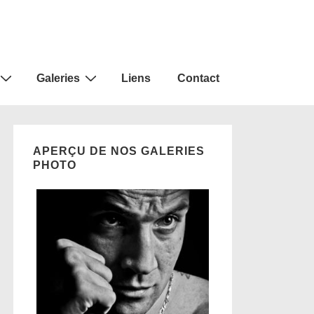
Galeries
Liens
Contact
APERÇU DE NOS GALERIES
PHOTO