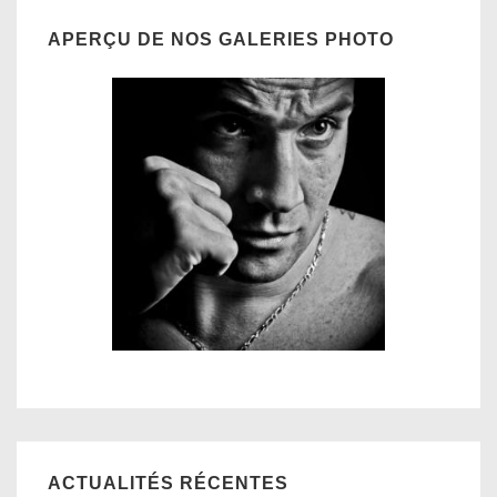
APERÇU DE NOS GALERIES PHOTO
ACTUALITÉS RÉCENTES