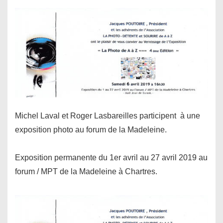
Michel Laval et Roger Lasbareilles participent à une
exposition photo au forum de la Madeleine.
Exposition permanente du 1er avril au 27 avril 2019 au
forum / MPT de la Madeleine à Chartres.