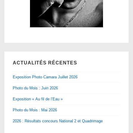
ACTUALITÉS RÉCENTES
Exposition Photo Camara Juillet 2026
Photo du Mois : Juin 2026
Exposition « Au fil de l’Eau »
Photo du Mois : Mai 2026
2026 : Résultats concours National 2 et Quadrimage