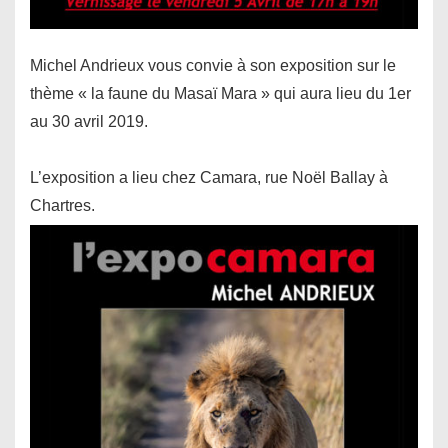
Michel Andrieux vous convie à son exposition sur le
thème « la faune du Masaï Mara » qui aura lieu du 1er
au 30 avril 2019.
L’exposition a lieu chez Camara, rue Noël Ballay à
Chartres.