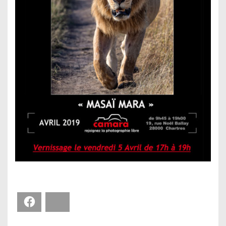
Facebook
Bluesky