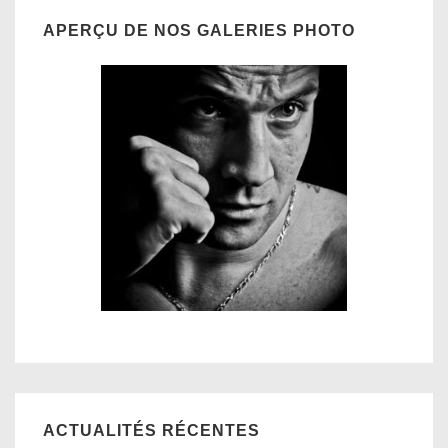
APERÇU DE NOS GALERIES PHOTO
ACTUALITÉS RÉCENTES