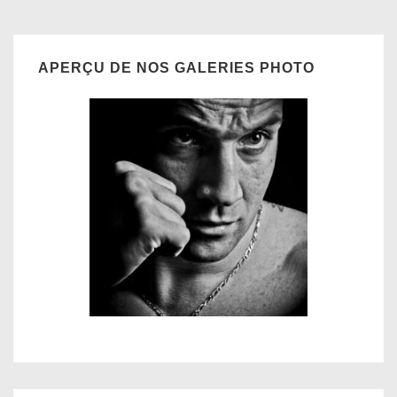
APERÇU DE NOS GALERIES PHOTO