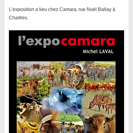
L’exposition a lieu chez Camara, rue Noël Ballay à
Chartres.