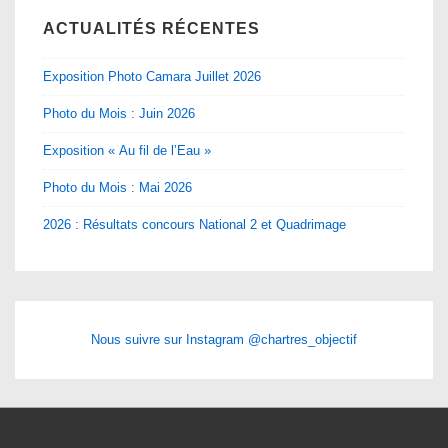
ACTUALITÉS RÉCENTES
Exposition Photo Camara Juillet 2026
Photo du Mois : Juin 2026
Exposition « Au fil de l’Eau »
Photo du Mois : Mai 2026
2026 : Résultats concours National 2 et Quadrimage
Nous suivre sur Instagram @chartres_objectif