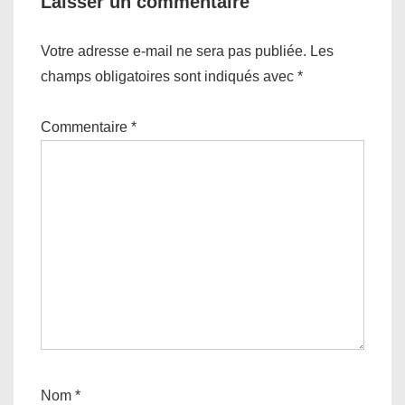
Laisser un commentaire
Votre adresse e-mail ne sera pas publiée.
Les
champs obligatoires sont indiqués avec
*
Commentaire
*
Nom
*