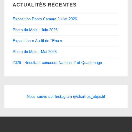
ACTUALITÉS RÉCENTES
Exposition Photo Camara Juillet 2026
Photo du Mois : Juin 2026
Exposition « Au fil de l’Eau »
Photo du Mois : Mai 2026
2026 : Résultats concours National 2 et Quadrimage
Nous suivre sur Instagram @chartres_objectif