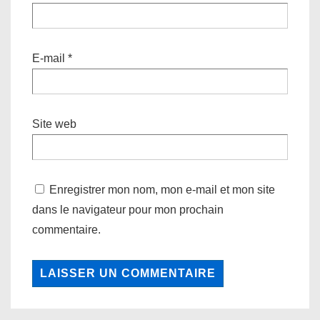
E-mail
*
Site web
Enregistrer mon nom, mon e-mail et mon site
dans le navigateur pour mon prochain
commentaire.