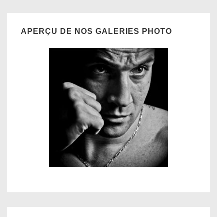
APERÇU DE NOS GALERIES PHOTO