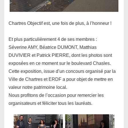
Chartres Objectif est, une fois de plus, à l’honneur !
Et plus particulièrement 4 de ses membres :
Séverine AMY, Béatrice DUMONT, Matthias
DUVIVIER et Patrick PIERRE, dont les photos sont
exposées en ce moment sur le boulevard Chasles.
Cette exposition, issue d’un concours organisé par la
Ville de Chartres et ERDF a pour objet de mettre en
valeur notre patrimoine local.
Nous profitons de l’occasion pour remercier les
organisateurs et féliciter tous les lauréats.