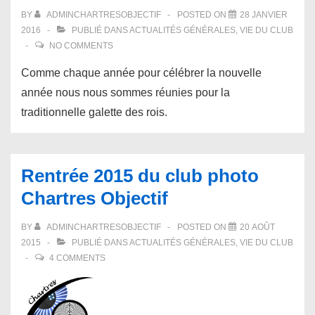
BY
ADMINCHARTRESOBJECTIF
POSTED ON
28 JANVIER
2016
PUBLIÉ DANS
ACTUALITÉS GÉNÉRALES
,
VIE DU CLUB
NO COMMENTS
Comme chaque année pour célébrer la nouvelle
année nous nous sommes réunies pour la
traditionnelle galette des rois.
Rentrée 2015 du club photo
Chartres Objectif
BY
ADMINCHARTRESOBJECTIF
POSTED ON
20 AOÛT
2015
PUBLIÉ DANS
ACTUALITÉS GÉNÉRALES
,
VIE DU CLUB
4 COMMENTS