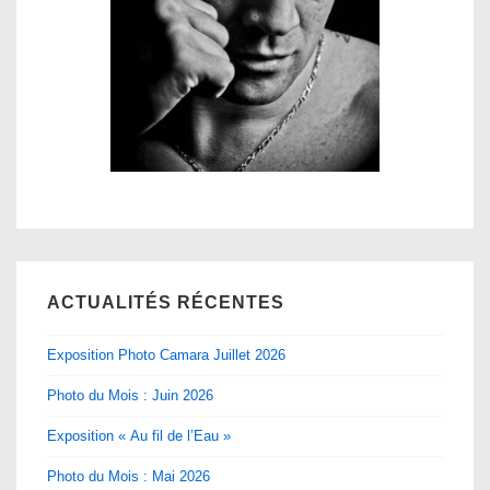
ACTUALITÉS RÉCENTES
Exposition Photo Camara Juillet 2026
Photo du Mois : Juin 2026
Exposition « Au fil de l’Eau »
Photo du Mois : Mai 2026