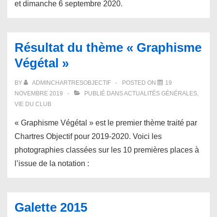
et dimanche 6 septembre 2020.
Résultat du thème « Graphisme
Végétal »
BY
ADMINCHARTRESOBJECTIF
POSTED ON
19
NOVEMBRE 2019
PUBLIÉ DANS
ACTUALITÉS GÉNÉRALES
,
VIE DU CLUB
« Graphisme Végétal » est le premier thème traité par
Chartres Objectif pour 2019-2020. Voici les
photographies classées sur les 10 premières places à
l’issue de la notation :
Galette 2015