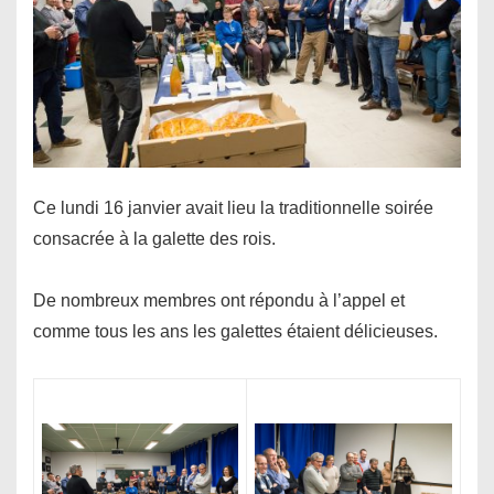
Ce lundi 16 janvier avait lieu la traditionnelle soirée
consacrée à la galette des rois.
De nombreux membres ont répondu à l’appel et
comme tous les ans les galettes étaient délicieuses.