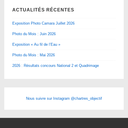
ACTUALITÉS RÉCENTES
Exposition Photo Camara Juillet 2026
Photo du Mois : Juin 2026
Exposition « Au fil de l’Eau »
Photo du Mois : Mai 2026
2026 : Résultats concours National 2 et Quadrimage
Nous suivre sur Instagram @chartres_objectif