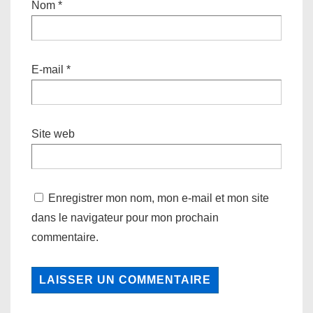
Nom
*
E-mail
*
Site web
Enregistrer mon nom, mon e-mail et mon site
dans le navigateur pour mon prochain
commentaire.