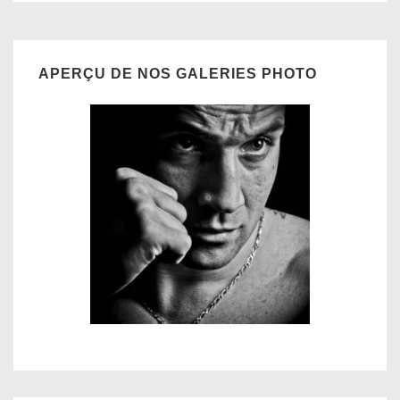
APERÇU DE NOS GALERIES PHOTO