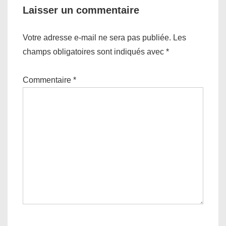
Laisser un commentaire
Votre adresse e-mail ne sera pas publiée.
Les
champs obligatoires sont indiqués avec
*
Commentaire
*