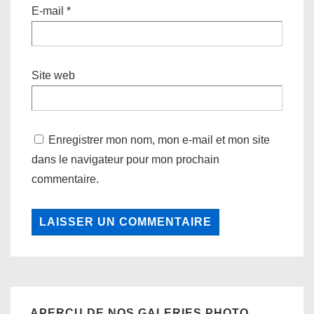
E-mail
*
Site web
Enregistrer mon nom, mon e-mail et mon site
dans le navigateur pour mon prochain
commentaire.
APERÇU DE NOS GALERIES PHOTO