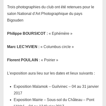
Trois photographies du club ont été retenues pour le
salon National d’Art Photographique du pays
Bigouden
Philippe BOURSICOT :
« Ephémère »
Marc LEC’HVIEN :
« Columbus circle »
Florent POULAIN
: « Poirier »
L’exposition aura lieu sur les dates et lieux suivants :
Exposition Malamok – Guilvinec – 04 au 31 janvier
2017
Exposition Mairie – Sous-sol du Château – Pont