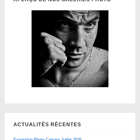
ACTUALITÉS RÉCENTES
Exposition Photo Camara Juillet 2026