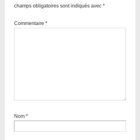
champs obligatoires sont indiqués avec
*
Commentaire
*
Nom
*