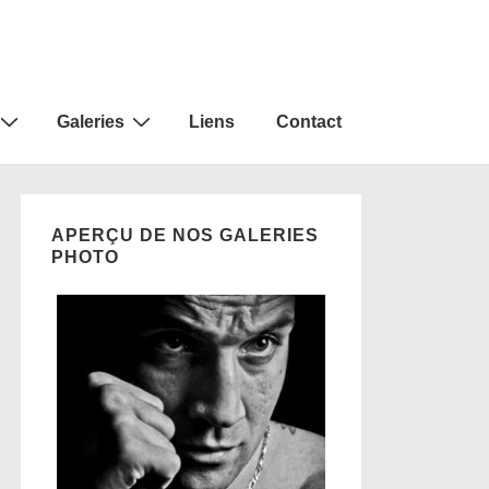
Galeries
Liens
Contact
APERÇU DE NOS GALERIES
PHOTO