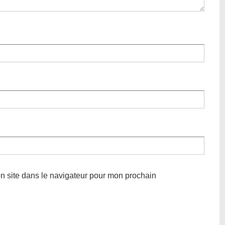
n site dans le navigateur pour mon prochain