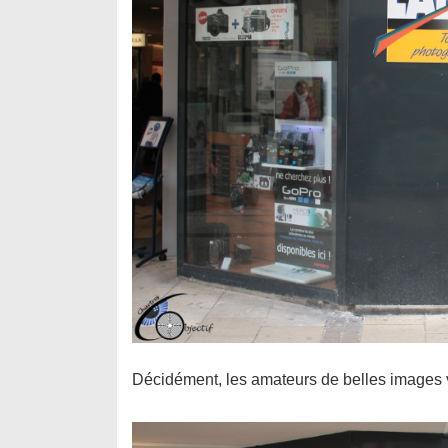
Décidément, les amateurs de belles images v