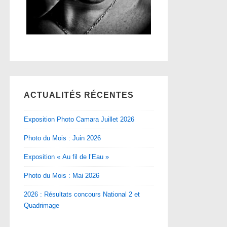
ACTUALITÉS RÉCENTES
Exposition Photo Camara Juillet 2026
Photo du Mois : Juin 2026
Exposition « Au fil de l’Eau »
Photo du Mois : Mai 2026
2026 : Résultats concours National 2 et
Quadrimage