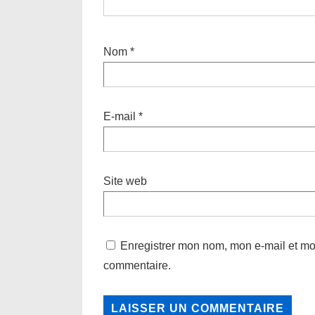
Nom
*
E-mail
*
Site web
Enregistrer mon nom, mon e-mail et mo
commentaire.