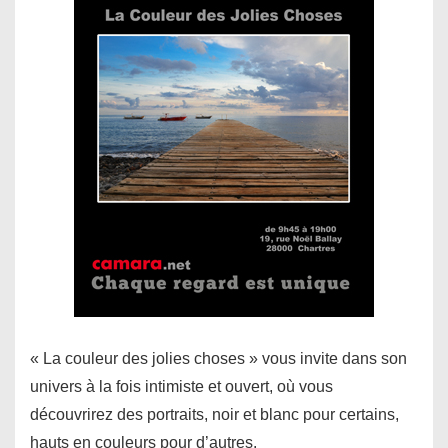
« La couleur des jolies choses » vous invite dans son
univers à la fois intimiste et ouvert, où vous
découvrirez des portraits, noir et blanc pour certains,
hauts en couleurs pour d’autres.