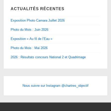
ACTUALITÉS RÉCENTES
Exposition Photo Camara Juillet 2026
Photo du Mois : Juin 2026
Exposition « Au fil de l’Eau »
Photo du Mois : Mai 2026
2026 : Résultats concours National 2 et Quadrimage
Nous suivre sur Instagram @chartres_objectif