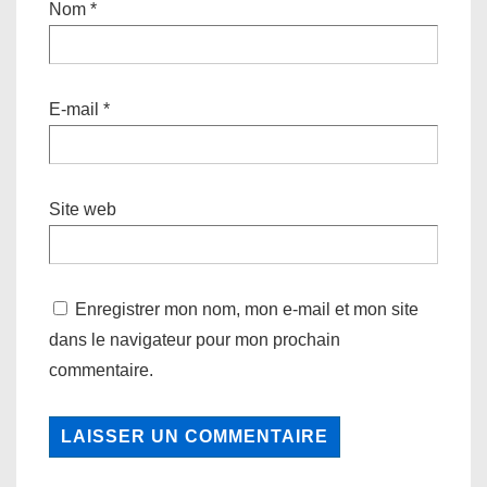
Nom
*
E-mail
*
Site web
Enregistrer mon nom, mon e-mail et mon site
dans le navigateur pour mon prochain
commentaire.