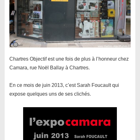
Chartres Objectif est une fois de plus à l’honneur chez
Camara, rue Noël Ballay à Chartres.
En ce mois de juin 2013, c’est Sarah Foucault qui
expose quelques uns de ses clichés.