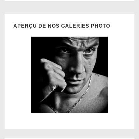
APERÇU DE NOS GALERIES PHOTO