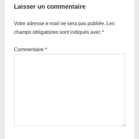
Laisser un commentaire
Votre adresse e-mail ne sera pas publiée.
Les
champs obligatoires sont indiqués avec
*
Commentaire
*