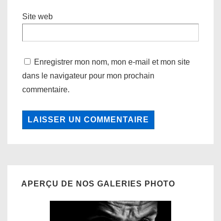
Site web
Enregistrer mon nom, mon e-mail et mon site
dans le navigateur pour mon prochain
commentaire.
APERÇU DE NOS GALERIES PHOTO