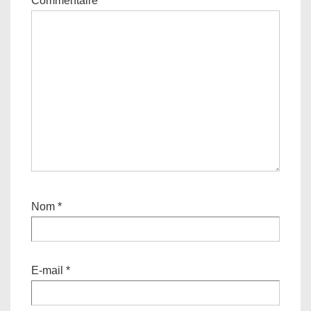
Commentaire
*
Nom
*
E-mail
*