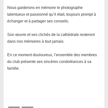
Nous garderons en mémoire le photographe
talentueux et passionné qu’il était, toujours prompt à
échanger et à partager ses conseils.
Son œuvre et ses clichés de la cathédrale resteront
dans nos mémoires à tout jamais.
En ce moment douloureux, l’ensemble des membres
du club présente ses sincères condoléances à sa
famille.