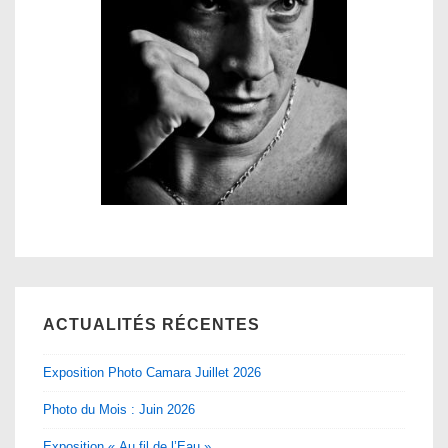
ACTUALITÉS RÉCENTES
Exposition Photo Camara Juillet 2026
Photo du Mois : Juin 2026
Exposition « Au fil de l’Eau »