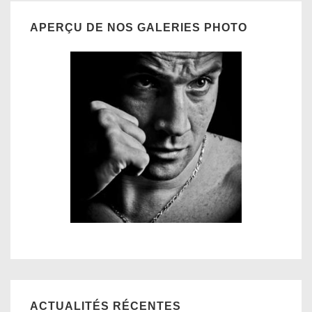
APERÇU DE NOS GALERIES PHOTO
ACTUALITÉS RÉCENTES