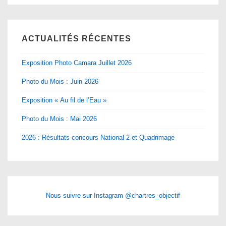
ACTUALITÉS RÉCENTES
Exposition Photo Camara Juillet 2026
Photo du Mois : Juin 2026
Exposition « Au fil de l’Eau »
Photo du Mois : Mai 2026
2026 : Résultats concours National 2 et Quadrimage
Nous suivre sur Instagram @chartres_objectif