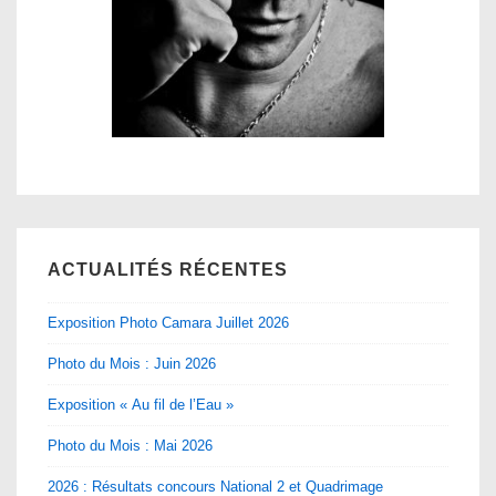
ACTUALITÉS RÉCENTES
Exposition Photo Camara Juillet 2026
Photo du Mois : Juin 2026
Exposition « Au fil de l’Eau »
Photo du Mois : Mai 2026
2026 : Résultats concours National 2 et Quadrimage