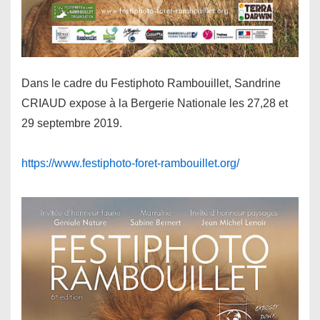
Dans le cadre du Festiphoto Rambouillet, Sandrine
CRIAUD expose à la Bergerie Nationale les 27,28 et
29 septembre 2019.
https://www.festiphoto-foret-rambouillet.org/