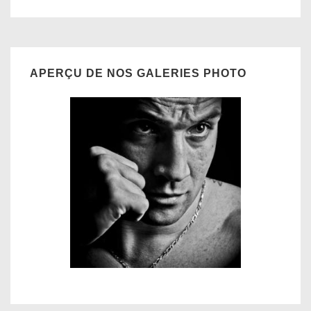
APERÇU DE NOS GALERIES PHOTO