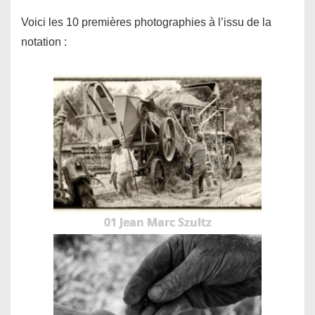
Voici les 10 premières photographies à l’issu de la
notation :
01 Jean Marc Szultz