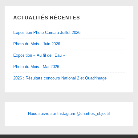
ACTUALITÉS RÉCENTES
Exposition Photo Camara Juillet 2026
Photo du Mois : Juin 2026
Exposition « Au fil de l’Eau »
Photo du Mois : Mai 2026
2026 : Résultats concours National 2 et Quadrimage
Nous suivre sur Instagram @chartres_objectif