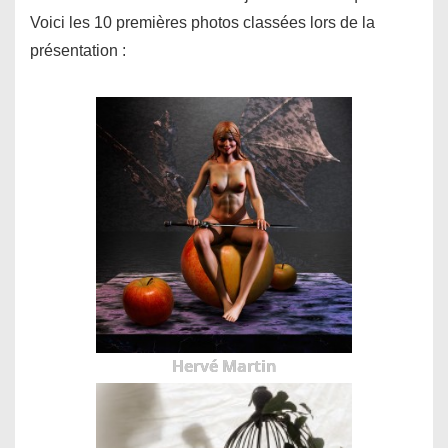
Voici les 10 premières photos classées lors de la
présentation :
Hervé Martin