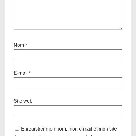
Nom
*
E-mail
*
Site web
Enregistrer mon nom, mon e-mail et mon site