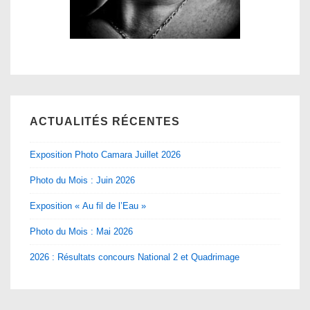
ACTUALITÉS RÉCENTES
Exposition Photo Camara Juillet 2026
Photo du Mois : Juin 2026
Exposition « Au fil de l’Eau »
Photo du Mois : Mai 2026
2026 : Résultats concours National 2 et Quadrimage