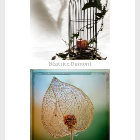
Béatrice Dumont