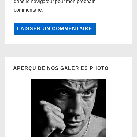
dans le navigateur pour mon prochain
commentaire.
APERÇU DE NOS GALERIES PHOTO