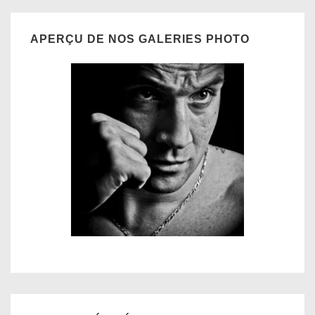
APERÇU DE NOS GALERIES PHOTO