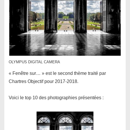
OLYMPUS DIGITAL CAMERA
« Fenêtre sur… » est le second thème traité par
Chartres Objectif pour 2017-2018.
Voici le top 10 des photographies présentées :