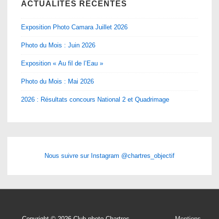
ACTUALITÉS RÉCENTES
Exposition Photo Camara Juillet 2026
Photo du Mois : Juin 2026
Exposition « Au fil de l’Eau »
Photo du Mois : Mai 2026
2026 : Résultats concours National 2 et Quadrimage
Nous suivre sur Instagram @chartres_objectif
Copyright © 2026
Club photo Chartres
Mentions