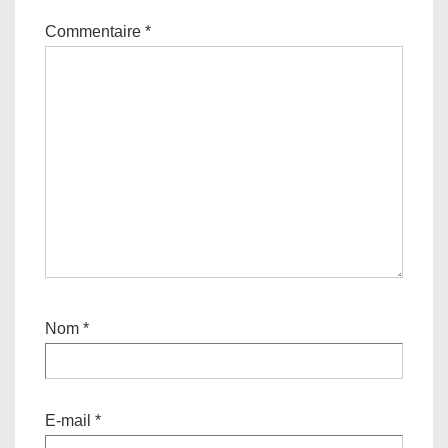
Commentaire
*
Nom
*
E-mail
*