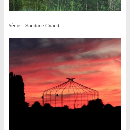
5ème – Sandrine Criaud