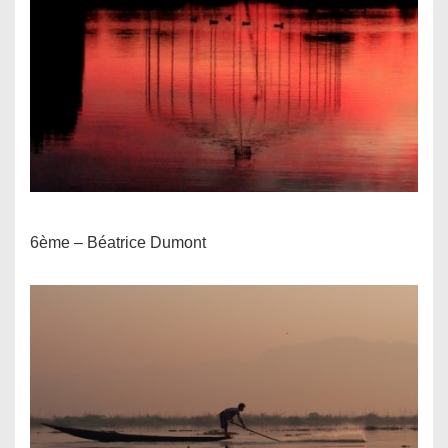
6ème – Béatrice Dumont