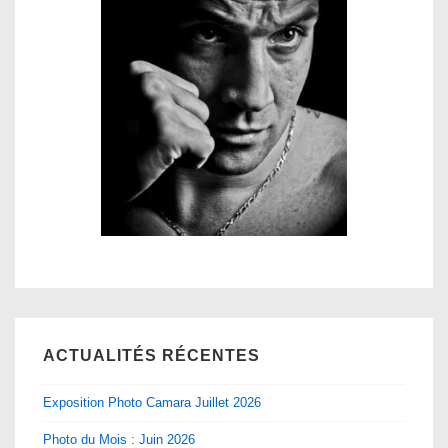
ACTUALITÉS RÉCENTES
Exposition Photo Camara Juillet 2026
Photo du Mois : Juin 2026