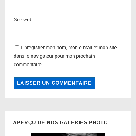
Site web
Enregistrer mon nom, mon e-mail et mon site
dans le navigateur pour mon prochain
commentaire.
APERÇU DE NOS GALERIES PHOTO