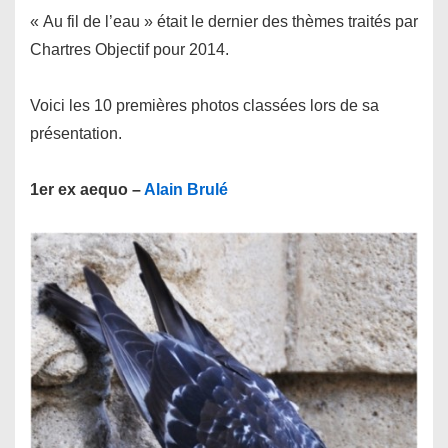
« Au fil de l’eau » était le dernier des thèmes traités par
Chartres Objectif pour 2014.
Voici les 10 premières photos classées lors de sa
présentation.
1er ex aequo –
Alain Brulé