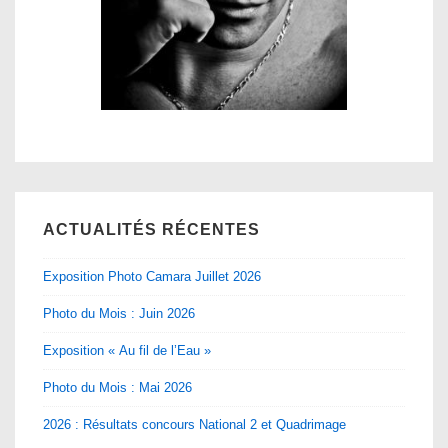
ACTUALITÉS RÉCENTES
Exposition Photo Camara Juillet 2026
Photo du Mois : Juin 2026
Exposition « Au fil de l’Eau »
Photo du Mois : Mai 2026
2026 : Résultats concours National 2 et Quadrimage