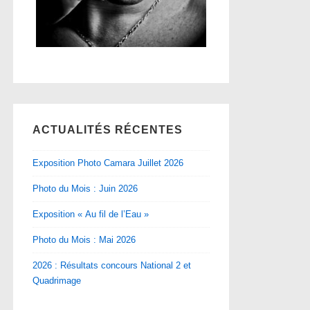
ACTUALITÉS RÉCENTES
Exposition Photo Camara Juillet 2026
Photo du Mois : Juin 2026
Exposition « Au fil de l’Eau »
Photo du Mois : Mai 2026
2026 : Résultats concours National 2 et
Quadrimage