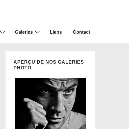
Galeries
Liens
Contact
APERÇU DE NOS GALERIES
PHOTO