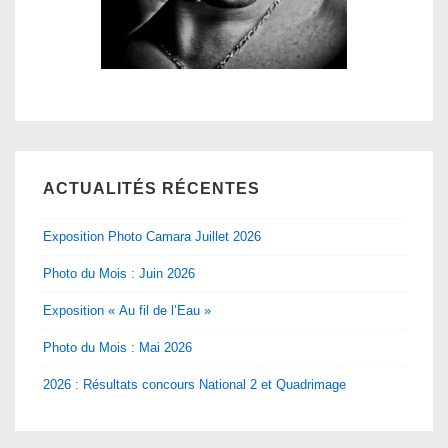
ACTUALITÉS RÉCENTES
Exposition Photo Camara Juillet 2026
Photo du Mois : Juin 2026
Exposition « Au fil de l’Eau »
Photo du Mois : Mai 2026
2026 : Résultats concours National 2 et Quadrimage