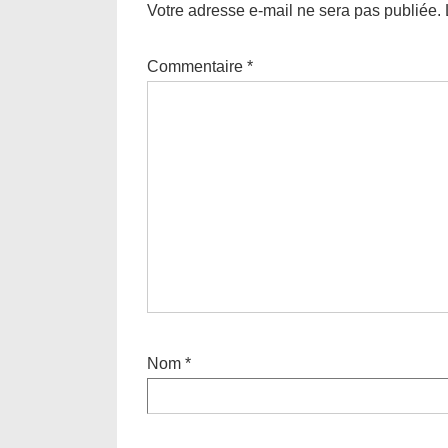
Votre adresse e-mail ne sera pas publiée.
Commentaire
*
Nom
*