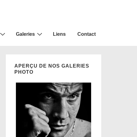
Galeries
Liens
Contact
APERÇU DE NOS GALERIES
PHOTO