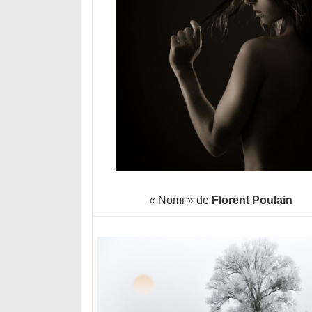
« Nomi » de
Florent Poulain