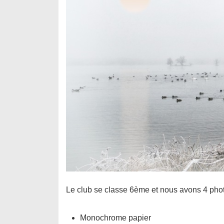
Le club se classe 6ème et nous avons 4 phot
Monochrome papier