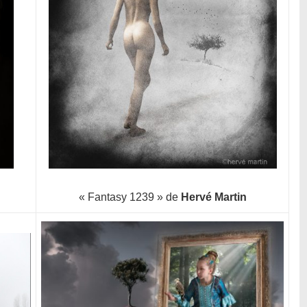
« Fantasy 1239 » de
Hervé Martin