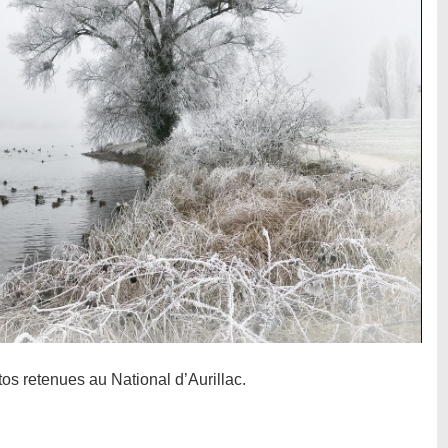
os retenues au National d’Aurillac.