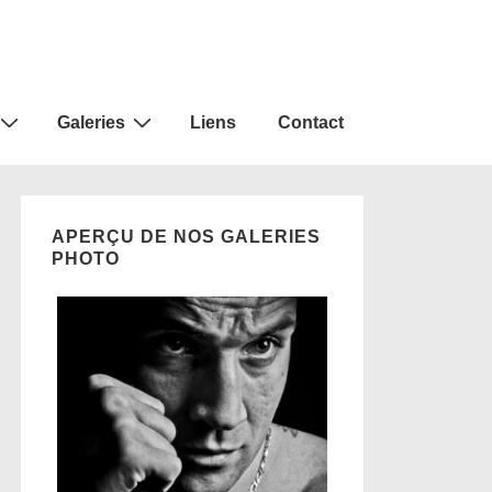
Galeries
Liens
Contact
APERÇU DE NOS GALERIES
PHOTO