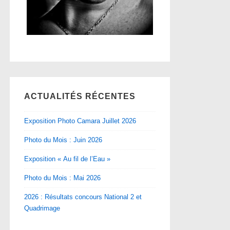
ACTUALITÉS RÉCENTES
Exposition Photo Camara Juillet 2026
Photo du Mois : Juin 2026
Exposition « Au fil de l’Eau »
Photo du Mois : Mai 2026
2026 : Résultats concours National 2 et
Quadrimage