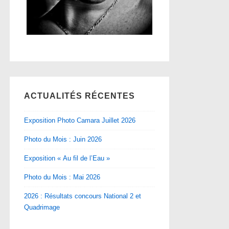
ACTUALITÉS RÉCENTES
Exposition Photo Camara Juillet 2026
Photo du Mois : Juin 2026
Exposition « Au fil de l’Eau »
Photo du Mois : Mai 2026
2026 : Résultats concours National 2 et
Quadrimage