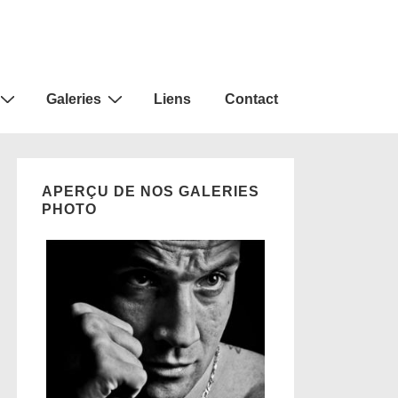
Galeries
Liens
Contact
APERÇU DE NOS GALERIES
PHOTO