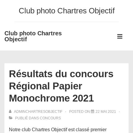
↓
Club photo Chartres Objectif
passer
au
contenu
Club photo Chartres
Main
principal
Objectif
Navigati
ME
Résultats du concours
Régional Papier
Monochrome 2021
ADMINCHARTRESOBJECTIF
POSTED ON
22 MAI 2021
PUBLIÉ DANS
CONCOURS
Notre club Chartres Objectif est classé premier