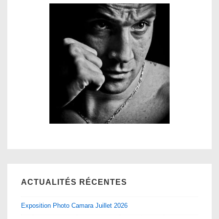
ACTUALITÉS RÉCENTES
Exposition Photo Camara Juillet 2026