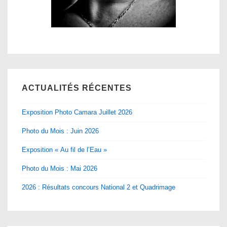
ACTUALITÉS RÉCENTES
Exposition Photo Camara Juillet 2026
Photo du Mois : Juin 2026
Exposition « Au fil de l’Eau »
Photo du Mois : Mai 2026
2026 : Résultats concours National 2 et Quadrimage