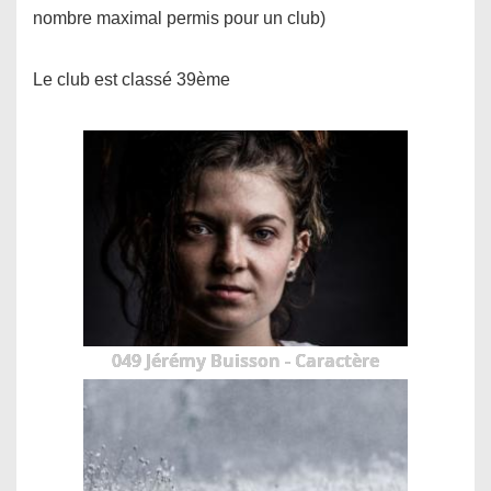
nombre maximal permis pour un club)
Le club est classé 39ème
049 Jérémy Buisson - Caractère