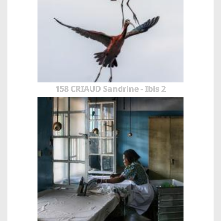
158 CRIAUD Sandrine - Ibis 2