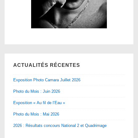
ACTUALITÉS RÉCENTES
Exposition Photo Camara Juillet 2026
Photo du Mois : Juin 2026
Exposition « Au fil de l’Eau »
Photo du Mois : Mai 2026
2026 : Résultats concours National 2 et Quadrimage