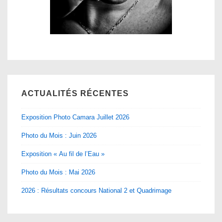
ACTUALITÉS RÉCENTES
Exposition Photo Camara Juillet 2026
Photo du Mois : Juin 2026
Exposition « Au fil de l’Eau »
Photo du Mois : Mai 2026
2026 : Résultats concours National 2 et Quadrimage