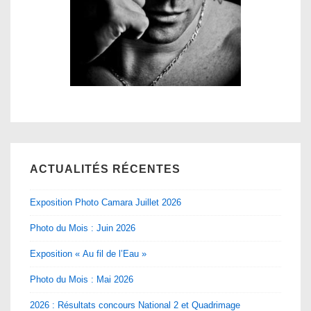
ACTUALITÉS RÉCENTES
Exposition Photo Camara Juillet 2026
Photo du Mois : Juin 2026
Exposition « Au fil de l’Eau »
Photo du Mois : Mai 2026
2026 : Résultats concours National 2 et Quadrimage