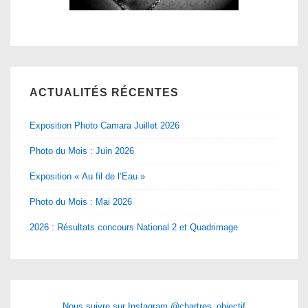
ACTUALITÉS RÉCENTES
Exposition Photo Camara Juillet 2026
Photo du Mois : Juin 2026
Exposition « Au fil de l’Eau »
Photo du Mois : Mai 2026
2026 : Résultats concours National 2 et Quadrimage
Nous suivre sur Instagram @chartres_objectif