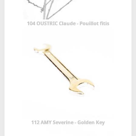
104 OUSTRIC Claude - Pouillot fitis
112 AMY Severine - Golden Key