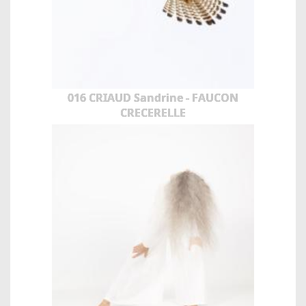
016 CRIAUD Sandrine - FAUCON
CRECERELLE