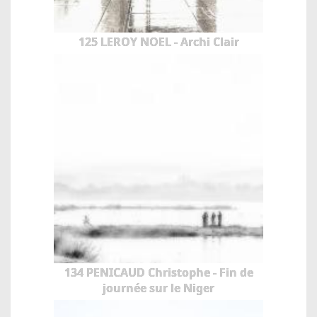
125 LEROY NOEL - Archi Clair
134 PENICAUD Christophe - Fin de
journée sur le Niger