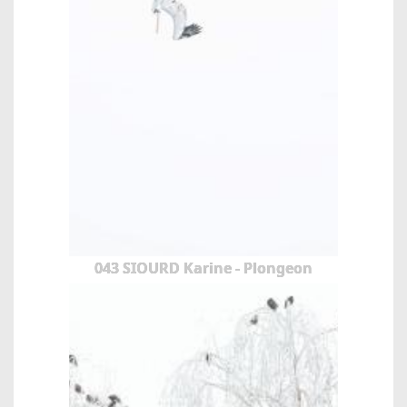
043 SIOURD Karine - Plongeon