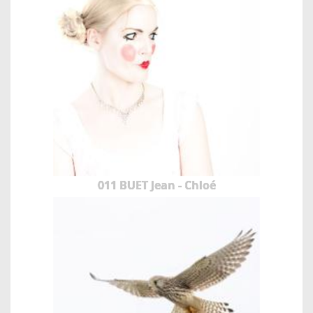
011 BUET Jean - Chloé