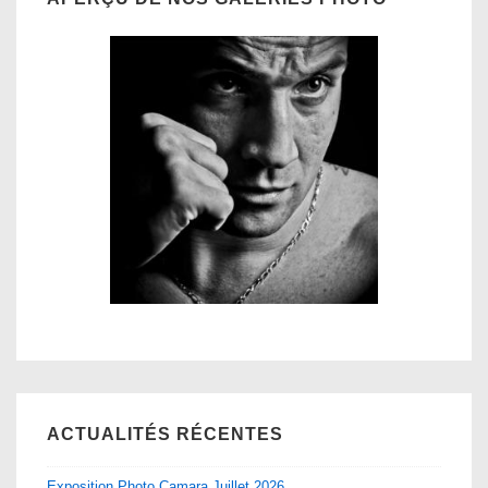
ACTUALITÉS RÉCENTES
Exposition Photo Camara Juillet 2026