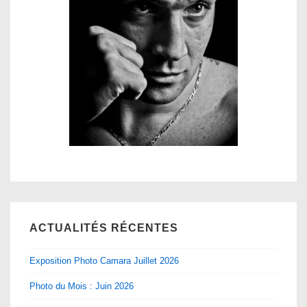
ACTUALITÉS RÉCENTES
Exposition Photo Camara Juillet 2026
Photo du Mois : Juin 2026