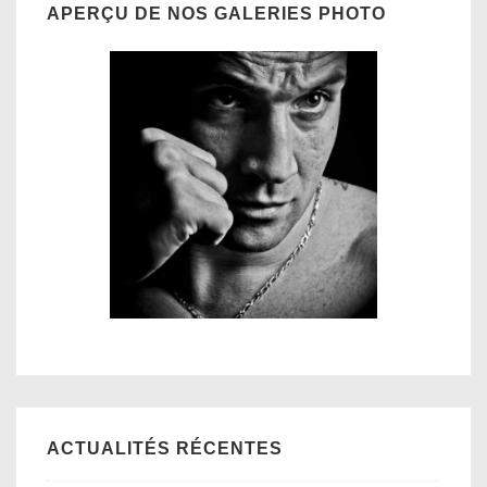
APERÇU DE NOS GALERIES PHOTO
ACTUALITÉS RÉCENTES