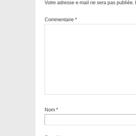
Votre adresse e-mail ne sera pas publiée.
Commentaire
*
Nom
*