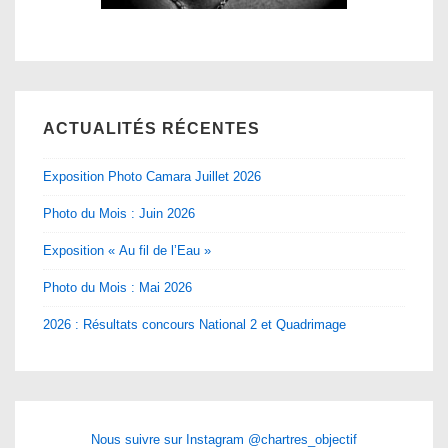
ACTUALITÉS RÉCENTES
Exposition Photo Camara Juillet 2026
Photo du Mois : Juin 2026
Exposition « Au fil de l’Eau »
Photo du Mois : Mai 2026
2026 : Résultats concours National 2 et Quadrimage
Nous suivre sur Instagram @chartres_objectif