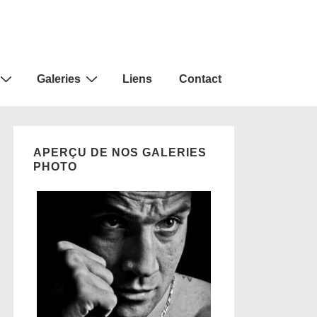
Galeries
Liens
Contact
APERÇU DE NOS GALERIES
PHOTO