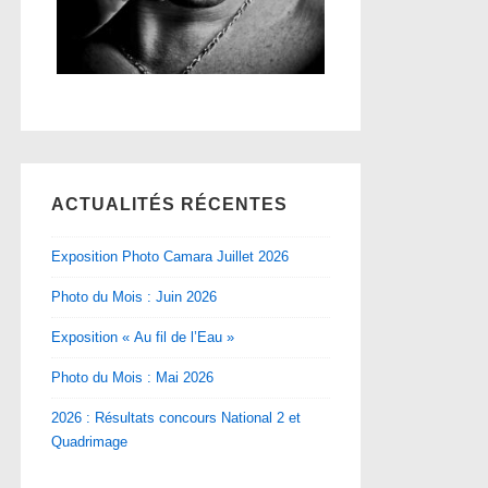
ACTUALITÉS RÉCENTES
Exposition Photo Camara Juillet 2026
Photo du Mois : Juin 2026
Exposition « Au fil de l’Eau »
Photo du Mois : Mai 2026
2026 : Résultats concours National 2 et
Quadrimage