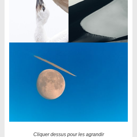
Cliquer dessus pour les agrandir