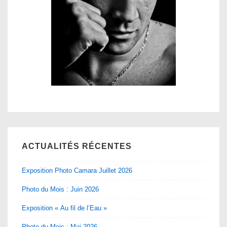
ACTUALITÉS RÉCENTES
Exposition Photo Camara Juillet 2026
Photo du Mois : Juin 2026
Exposition « Au fil de l’Eau »
Photo du Mois : Mai 2026