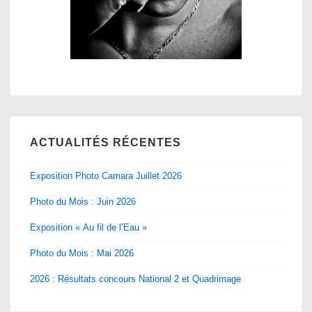
ACTUALITÉS RÉCENTES
Exposition Photo Camara Juillet 2026
Photo du Mois : Juin 2026
Exposition « Au fil de l’Eau »
Photo du Mois : Mai 2026
2026 : Résultats concours National 2 et Quadrimage