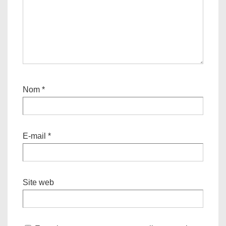
Nom
*
E-mail
*
Site web