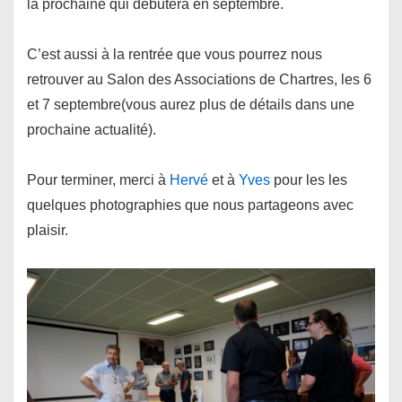
la prochaine qui débutera en septembre.
C’est aussi à la rentrée que vous pourrez nous
retrouver au Salon des Associations de Chartres, les 6
et 7 septembre(vous aurez plus de détails dans une
prochaine actualité).
Pour terminer, merci à
Hervé
et à
Yves
pour les les
quelques photographies que nous partageons avec
plaisir.