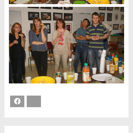
Facebook
Bluesky