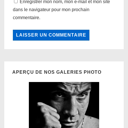
Enregistrer mon nom, mon e-mail et mon site
dans le navigateur pour mon prochain
commentaire.
APERÇU DE NOS GALERIES PHOTO