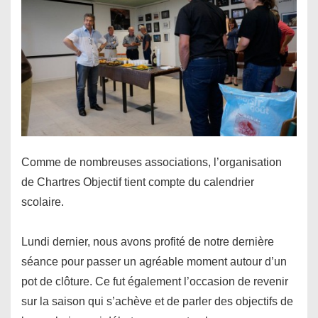
Comme de nombreuses associations, l’organisation
de Chartres Objectif tient compte du calendrier
scolaire.
Lundi dernier, nous avons profité de notre dernière
séance pour passer un agréable moment autour d’un
pot de clôture. Ce fut également l’occasion de revenir
sur la saison qui s’achève et de parler des objectifs de